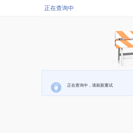
正在查询中
正在查询中，请刷新重试